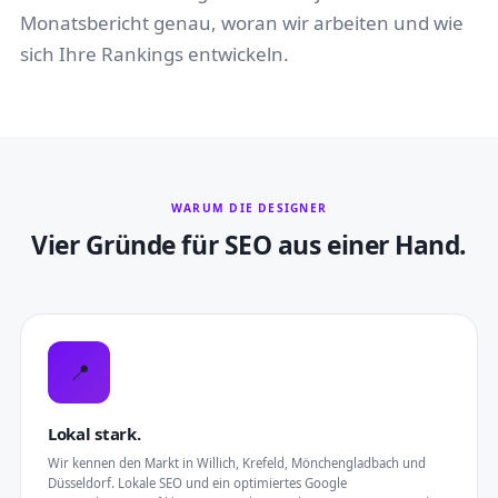
Monatsbericht genau, woran wir arbeiten und wie
sich Ihre Rankings entwickeln.
WARUM DIE DESIGNER
Vier Gründe für SEO aus einer Hand.
📍
Lokal stark.
Wir kennen den Markt in Willich, Krefeld, Mönchengladbach und
Düsseldorf. Lokale SEO und ein optimiertes Google