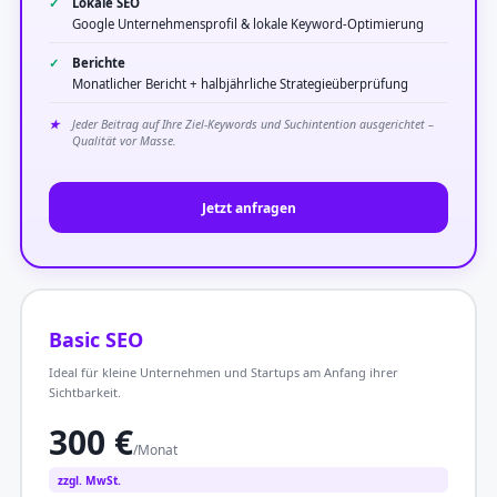
Lokale SEO
Google Unternehmensprofil & lokale Keyword-Optimierung
Berichte
Monatlicher Bericht + halbjährliche Strategieüberprüfung
Jeder Beitrag auf Ihre Ziel-Keywords und Suchintention ausgerichtet –
Qualität vor Masse.
Jetzt anfragen
Basic SEO
Ideal für kleine Unternehmen und Startups am Anfang ihrer
Sichtbarkeit.
300 €
/Monat
zzgl. MwSt.