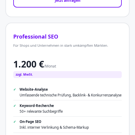
Jetzt anfragen
Professional SEO
Für Shops und Unternehmen in stark umkämpften Märkten.
1.200 €
/Monat
zzgl. MwSt.
Website-Analyse
Umfassende technische Prüfung, Backlink- & Konkurrenzanalyse
Keyword-Recherche
50+ relevante Suchbegriffe
On-Page SEO
Inkl. interner Verlinkung & Schema-Markup