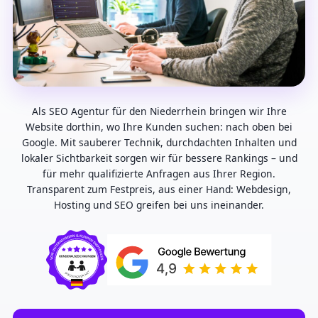
Als SEO Agentur für den Niederrhein bringen wir Ihre
Website dorthin, wo Ihre Kunden suchen: nach oben bei
Google. Mit sauberer Technik, durchdachten Inhalten und
lokaler Sichtbarkeit sorgen wir für bessere Rankings – und
für mehr qualifizierte Anfragen aus Ihrer Region.
Transparent zum Festpreis, aus einer Hand: Webdesign,
Hosting und SEO greifen bei uns ineinander.