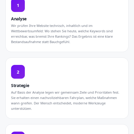
1
Analyse
Wir prüfen Ihre Website technisch, inhaltlich und im
Wettbewerbsumfeld: Wo stehen Sie heute, welche Keywords sind
erreichbar, was bremst Ihre Rankings? Das Ergebnis ist eine klare
Bestandsaufnahme statt Bauchgefühl.
2
Strategie
Auf Basis der Analyse legen wir gemeinsam Ziele und Prioritäten fest.
Sie erhalten einen nachvollziehbaren Fahrplan, welche Maßnahmen
wann greifen. Der Mensch entscheidet, moderne Werkzeuge
unterstützen.