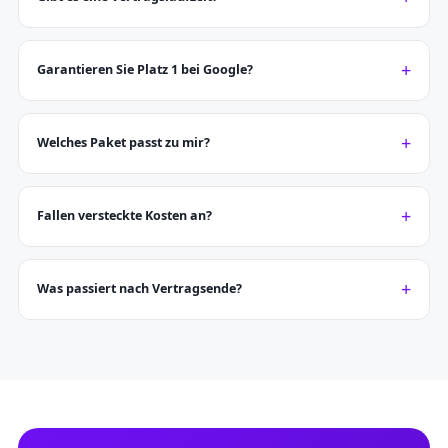
Garantieren Sie Platz 1 bei Google?
Welches Paket passt zu mir?
Fallen versteckte Kosten an?
Was passiert nach Vertragsende?