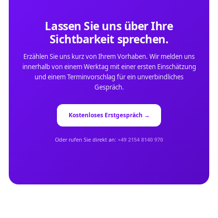
Lassen Sie uns über Ihre
Sichtbarkeit sprechen.
Erzählen Sie uns kurz von Ihrem Vorhaben. Wir melden uns
innerhalb von einem Werktag mit einer ersten Einschätzung
und einem Terminvorschlag für ein unverbindliches
Gespräch.
Kostenloses Erstgespräch →
Oder rufen Sie direkt an:
+49 2154 8140 970