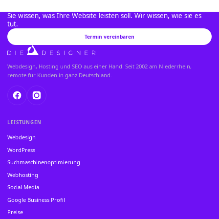
Sie wissen, was Ihre Website leisten soll. Wir wissen, wie sie es
tut.
Termin vereinbaren
Webdesign, Hosting und SEO aus einer Hand. Seit 2002 am Niederrhein,
remote für Kunden in ganz Deutschland.
LEISTUNGEN
Webdesign
WordPress
Suchmaschinenoptimierung
Webhosting
Social Media
Google Business Profil
Preise