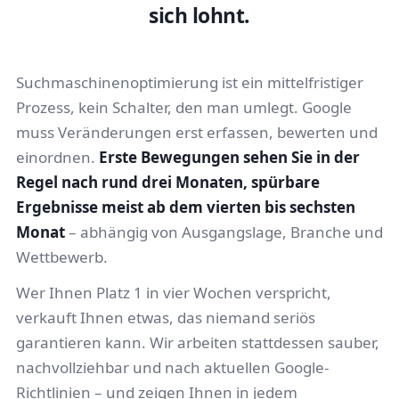
sich lohnt.
Suchmaschinenoptimierung ist ein mittelfristiger
Prozess, kein Schalter, den man umlegt. Google
muss Veränderungen erst erfassen, bewerten und
einordnen.
Erste Bewegungen sehen Sie in der
Regel nach rund drei Monaten, spürbare
Ergebnisse meist ab dem vierten bis sechsten
Monat
– abhängig von Ausgangslage, Branche und
Wettbewerb.
Wer Ihnen Platz 1 in vier Wochen verspricht,
verkauft Ihnen etwas, das niemand seriös
garantieren kann. Wir arbeiten stattdessen sauber,
nachvollziehbar und nach aktuellen Google-
Richtlinien – und zeigen Ihnen in jedem