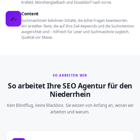
Krefeld, Mönchengladbach und Düsseldorf nach vorne.
Content
✍️
Suchmaschinen belohnen Inhalte, die echte Fragen beantworten.
Wir erstellen Texte, die auf Ihre Ziel-Keywords und die Suchintention
ausgerichtet sind – hilfreich für Leser und Suchmaschine zugleich.
Qualität vor Masse.
SO ARBEITEN WIR
So arbeitet Ihre SEO Agentur für den
Niederrhein
Kein Blindflug, keine Blackbox. Sie wissen von Anfang an, woran wir
arbeiten und warum.