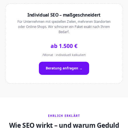
Individual SEO – maßgeschneidert
Für Unternehmen mit speziellen Zielen, mehreren Standorten
oder Online-Shops. Wir schnüren ein Paket exakt nach Ihrem
Bedarf.
ab 1.500 €
/Monat · individuell kalkuliert
Beratung anfragen →
EHRLICH ERKLÄRT
Wie SEO wirkt – und warum Geduld