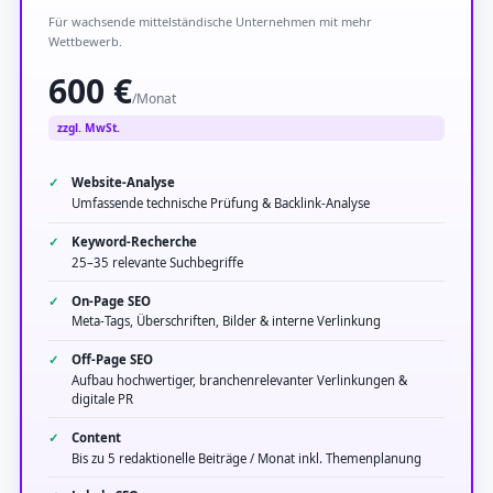
Für wachsende mittelständische Unternehmen mit mehr
Wettbewerb.
600 €
/Monat
zzgl. MwSt.
Website-Analyse
Umfassende technische Prüfung & Backlink-Analyse
Keyword-Recherche
25–35 relevante Suchbegriffe
On-Page SEO
Meta-Tags, Überschriften, Bilder & interne Verlinkung
Off-Page SEO
Aufbau hochwertiger, branchenrelevanter Verlinkungen &
digitale PR
Content
Bis zu 5 redaktionelle Beiträge / Monat inkl. Themenplanung