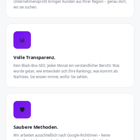
Unternehmensprofil bringen Kunden aus Ihrer Region – genau dort,
wo sie suchen.
📊
Volle Transparenz.
Kein Black-Box-SEO. Jeden Monat ein verständlicher Bericht: Was
wurde getan, wie entwickeln sich Ihre Rankings, was kommt als
Nächstes. Sie wissen immer, wofür Sie zahlen.
🛡️
Saubere Methoden.
Wir arbeiten ausschließlich nach Google-Richtlinien – keine