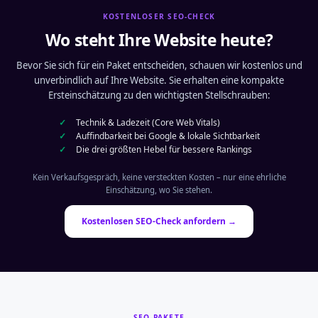
KOSTENLOSER SEO-CHECK
Wo steht Ihre Website heute?
Bevor Sie sich für ein Paket entscheiden, schauen wir kostenlos und
unverbindlich auf Ihre Website. Sie erhalten eine kompakte
Ersteinschätzung zu den wichtigsten Stellschrauben:
Technik & Ladezeit (Core Web Vitals)
Auffindbarkeit bei Google & lokale Sichtbarkeit
Die drei größten Hebel für bessere Rankings
Kein Verkaufsgespräch, keine versteckten Kosten – nur eine ehrliche
Einschätzung, wo Sie stehen.
Kostenlosen SEO-Check anfordern →
SEO-PAKETE